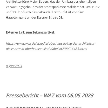
Architekturbüro Meier-Ebbers, das den Umbau des ehemaligen
Verwaltungsgebäudes der Stadtsparkasse realisiert hat, um 11, 12
und 13 Uhr durch das Gebäude. Treffpunkt ist vor dem
Haupteingang an der Essener Straße 53.
Externer Link zum Zeitungsartikel:
https://www.waz.de/staedte/oberhausen/tag-der-architektur-
diese-orte-in-oberhausen-sind-dabei-id238624483.html
8. Juni 2023
Pressebericht – WAZ vom 06.05.2023