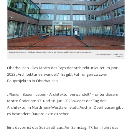
Oberhausen.
Das Motto des Tags der Architektur lautet im Jahr
2023 „Architektur verwandelt“. Es gibt Führungen zu zwei
Bauprojekten in Oberhausen.
„Planen, Bauen, Leben - Architektur verwandelt“ – unter diesem
Motto findet am 17. und 18. Juni 2023 wieder der Tag der
Architektur in Nordrhein-Westfalen statt. Auch in Oberhausen gibt
es besondere Bauprojekte zu sehen.
Eins davon ist das Sozialrathaus. Am Samstag, 17. Juni, führt das