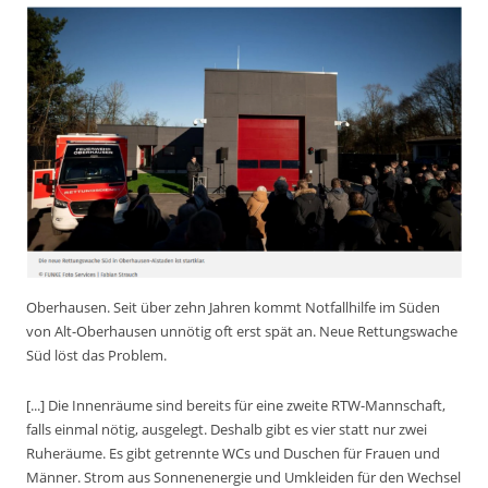
Oberhausen.
Seit über zehn Jahren kommt Notfallhilfe im Süden
von Alt-Oberhausen unnötig oft erst spät an. Neue Rettungswache
Süd löst das Problem.
[...] Die Innenräume sind bereits für eine zweite RTW-Mannschaft,
falls einmal nötig, ausgelegt. Deshalb gibt es vier statt nur zwei
Ruheräume. Es gibt getrennte WCs und Duschen für Frauen und
Männer. Strom aus Sonnenenergie und Umkleiden für den Wechsel