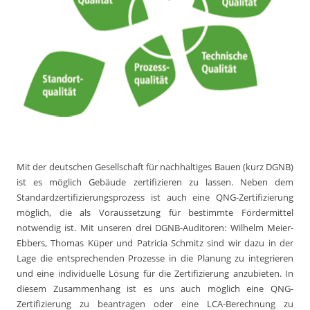
Mit der deutschen Gesellschaft für nachhaltiges Bauen (kurz DGNB)
ist es möglich Gebäude zertifizieren zu lassen. Neben dem
Standardzertifizierungsprozess ist auch eine QNG-Zertifizierung
möglich, die als Voraussetzung für bestimmte Fördermittel
notwendig ist. Mit unseren drei DGNB-Auditoren: Wilhelm Meier-
Ebbers, Thomas Küper und Patricia Schmitz sind wir dazu in der
Lage die entsprechenden Prozesse in die Planung zu integrieren
und eine individuelle Lösung für die Zertifizierung anzubieten. In
diesem Zusammenhang ist es uns auch möglich eine QNG-
Zertifizierung zu beantragen oder eine LCA-Berechnung zu