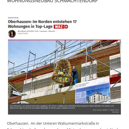
WOHNUNGSNEUBAU SCHMACHTENDORF
Oberhausen.
An der Unteren Walsumermarkstraße in