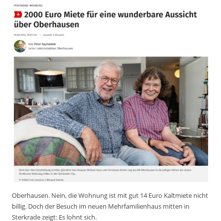
Oberhausen.
Nein, die Wohnung ist mit gut 14 Euro Kaltmiete nicht
billig. Doch der Besuch im neuen Mehrfamilienhaus mitten in
Sterkrade zeigt: Es lohnt sich.