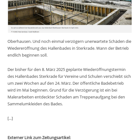
Oberhausen.
Und noch einmal verzögern unerwartete Schäden die
Wiedereröffnung des Hallenbades in Sterkrade. Wann der Betrieb
endlich beginnen soll.
Der bisher für den 8. März 2025 geplante Wiederöffnungstermin
des Hallenbades Sterkrade für Vereine und Schulen verschiebt sich
um zwei Wochen auf den 24. März. Der öffentliche Badebetrieb
wird im Mai beginnen. Grund für die Verzögerung ist ein bei
Malerarbeiten entdeckter Schaden am Treppenaufgang bei den
Sammelumkleiden des Bades.
[...]
Externer Link zum Zeitungsartikel: