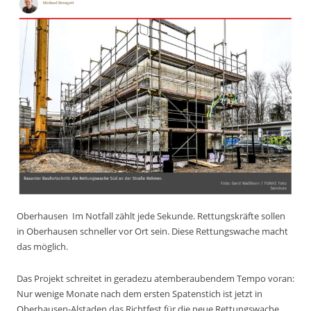
Oberhausen
Im Notfall zählt jede Sekunde. Rettungskräfte sollen
in Oberhausen schneller vor Ort sein. Diese Rettungswache macht
das möglich.
Das Projekt schreitet in geradezu atemberaubendem Tempo voran:
Nur wenige Monate nach dem ersten Spatenstich ist jetzt in
Oberhausen-Alstaden das Richtfest für die neue Rettungswache