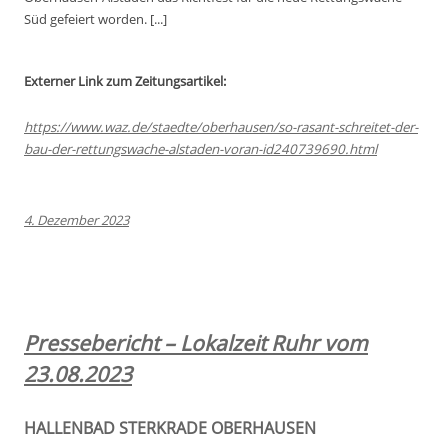
Süd gefeiert worden. [...]
Externer Link zum Zeitungsartikel:
https://www.waz.de/staedte/oberhausen/so-rasant-schreitet-der-
bau-der-rettungswache-alstaden-voran-id240739690.html
4. Dezember 2023
Pressebericht – Lokalzeit Ruhr vom
23.08.2023
HALLENBAD STERKRADE OBERHAUSEN