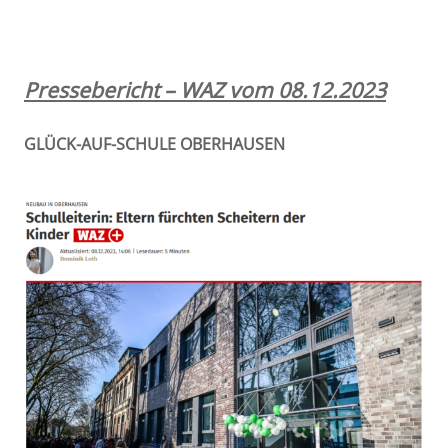
Pressebericht – WAZ vom 08.12.2023
GLÜCK-AUF-SCHULE OBERHAUSEN