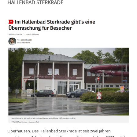
HALLENBAD STERKRADE
Oberhausen.
Das Hallenbad Sterkrade ist seit zwei Jahren