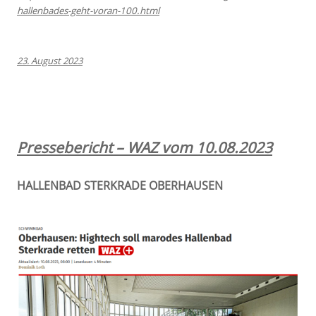
hallenbades-geht-voran-100.html
23. August 2023
Pressebericht – WAZ vom 10.08.2023
HALLENBAD STERKRADE OBERHAUSEN