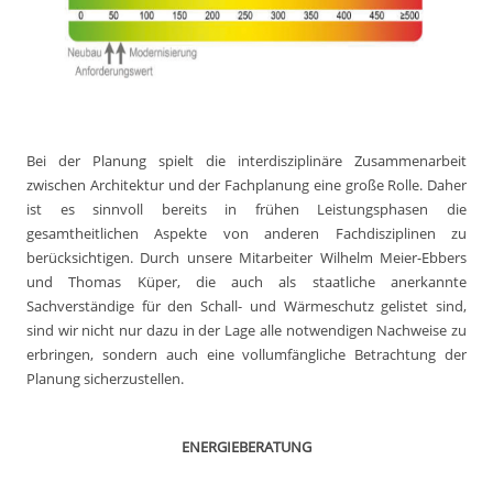
Bei der Planung spielt die interdisziplinäre Zusammenarbeit
zwischen Architektur und der Fachplanung eine große Rolle. Daher
ist es sinnvoll bereits in frühen Leistungsphasen die
gesamtheitlichen Aspekte von anderen Fachdisziplinen zu
berücksichtigen. Durch unsere Mitarbeiter Wilhelm Meier-Ebbers
und Thomas Küper, die auch als staatliche anerkannte
Sachverständige für den Schall- und Wärmeschutz gelistet sind,
sind wir nicht nur dazu in der Lage alle notwendigen Nachweise zu
erbringen, sondern auch eine vollumfängliche Betrachtung der
Planung sicherzustellen.
ENERGIEBERATUNG