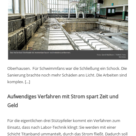
Oberhausen.
Für Schwimmfans war die Schließung ein Schock. Die
Sanierung brachte noch mehr Schäden ans Licht. Die Arbeiten sind
komplex. [...]
Aufwendiges Verfahren mit Strom spart Zeit und
Geld
Für die eigentlichen drei Stützpfeiler kommt ein Verfahren zum
Einsatz, dass nach Labor-Technik klingt: Sie werden mit einer
Schicht Titanband ummantelt, durch das Strom fließt. Dadurch soll