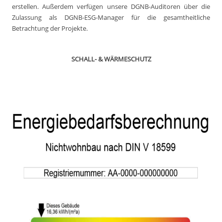
erstellen. Außerdem verfügen unsere DGNB-Auditoren über die
Zulassung als DGNB-ESG-Manager für die gesamtheitliche
Betrachtung der Projekte.
SCHALL- & WÄRMESCHUTZ