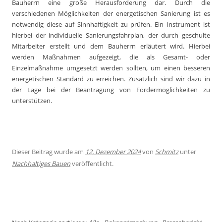
Bauherrn eine große Herausforderung dar. Durch die
verschiedenen Möglichkeiten der energetischen Sanierung ist es
notwendig diese auf Sinnhaftigkeit zu prüfen. Ein Instrument ist
hierbei der individuelle Sanierungsfahrplan, der durch geschulte
Mitarbeiter erstellt und dem Bauherrn erläutert wird. Hierbei
werden Maßnahmen aufgezeigt, die als Gesamt- oder
Einzelmaßnahme umgesetzt werden sollten, um einen besseren
energetischen Standard zu erreichen. Zusätzlich sind wir dazu in
der Lage bei der Beantragung von Fördermöglichkeiten zu
unterstützen.
Dieser Beitrag wurde am
12. Dezember 2024
von
Schmitz
unter
Nachhaltiges Bauen
veröffentlicht.