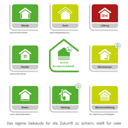
Das eigene Gebäude für die Zukunft zu sichern, stellt für viele