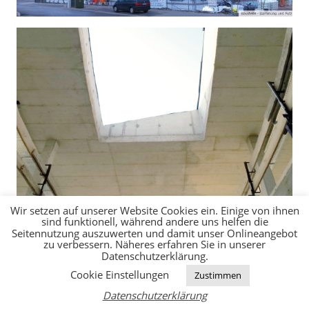
Wir setzen auf unserer Website Cookies ein. Einige von ihnen
sind funktionell, während andere uns helfen die
Seitennutzung auszuwerten und damit unser Onlineangebot
zu verbessern. Näheres erfahren Sie in unserer
Datenschutzerklärung.
Cookie Einstellungen
Zustimmen
Datenschutzerklärung