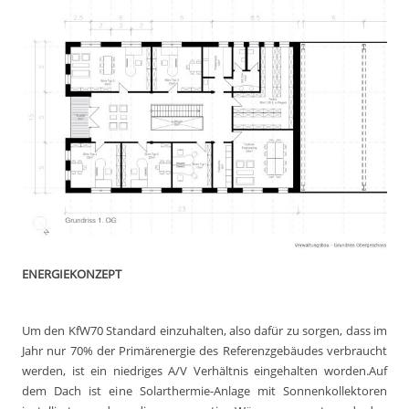
ENERGIEKONZEPT
Um den KfW70 Standard einzuhalten, also dafür zu sorgen, dass im
Jahr nur 70% der Primärenergie des Referenzgebäudes verbraucht
werden, ist ein niedriges A/V Verhältnis eingehalten worden.Auf
dem Dach ist eine Solarthermie-Anlage mit Sonnenkollektoren