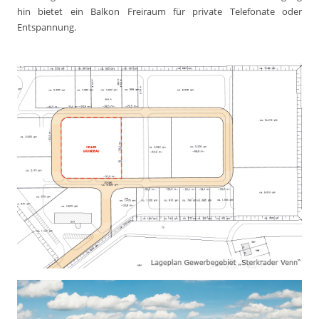
hin bietet ein Balkon Freiraum für private Telefonate oder
Entspannung.