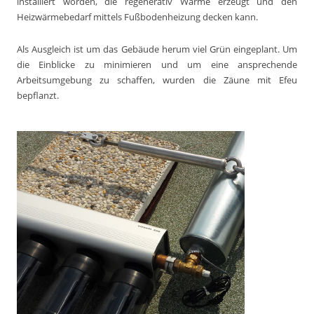
installiert worden, die regenerativ Wärme erzeugt und den
Heizwärmebedarf mittels Fußbodenheizung decken kann.
Als Ausgleich ist um das Gebäude herum viel Grün eingeplant. Um
die Einblicke zu minimieren und um eine ansprechende
Arbeitsumgebung zu schaffen, wurden die Zäune mit Efeu
bepflanzt.