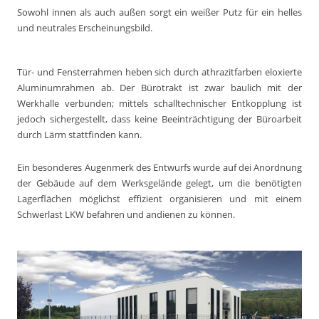
Sowohl innen als auch außen sorgt ein weißer Putz für ein helles
und neutrales Erscheinungsbild.
Tür- und Fensterrahmen heben sich durch athrazitfarben eloxierte
Aluminumrahmen ab. Der Bürotrakt ist zwar baulich mit der
Werkhalle verbunden; mittels schalltechnischer Entkopplung ist
jedoch sichergestellt, dass keine Beeinträchtigung der Büroarbeit
durch Lärm stattfinden kann.
Ein besonderes Augenmerk des Entwurfs wurde auf dei Anordnung
der Gebäude auf dem Werksgelände gelegt, um die benötigten
Lagerflächen möglichst effizient organisieren und mit einem
Schwerlast LKW befahren und andienen zu können.