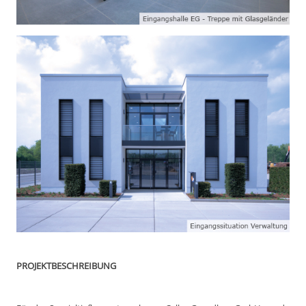
PROJEKTBESCHREIBUNG