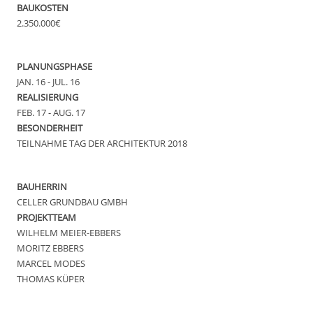
BAUKOSTEN
2.350.000€
PLANUNGSPHASE
JAN. 16 - JUL. 16
REALISIERUNG
FEB. 17 - AUG. 17
BESONDERHEIT
TEILNAHME TAG DER ARCHITEKTUR 2018
BAUHERRIN
CELLER GRUNDBAU GMBH
PROJEKTTEAM
WILHELM MEIER-EBBERS
MORITZ EBBERS
MARCEL MODES
THOMAS KÜPER