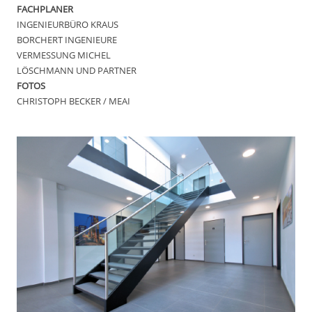
FACHPLANER
INGENIEURBÜRO KRAUS
BORCHERT INGENIEURE
VERMESSUNG MICHEL
LÖSCHMANN UND PARTNER
FOTOS
CHRISTOPH BECKER / MEAI