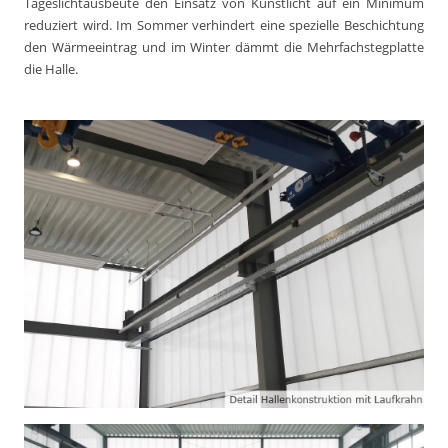
Tageslichtausbeute den Einsatz von Kunstlicht auf ein Minimum
reduziert wird. Im Sommer verhindert eine spezielle Beschichtung
den Wärmeeintrag und im Winter dämmt die Mehrfachstegplatte
die Halle.