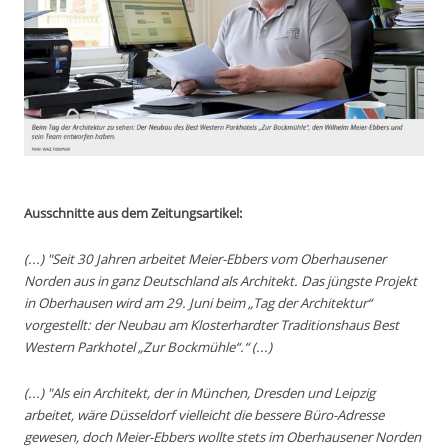
Ausschnitte aus dem Zeitungsartikel:
(...) "Seit 30 Jahren arbeitet Meier-Ebbers vom Oberhausener
Norden aus in ganz Deutschland als Architekt. Das jüngste Projekt
in Oberhausen wird am 29. Juni beim „Tag der Architektur“
vorgestellt: der Neubau am Klosterhardter Traditionshaus Best
Western Parkhotel „Zur Bockmühle“.“ (...)
(...) "Als ein Architekt, der in München, Dresden und Leipzig
arbeitet, wäre Düsseldorf vielleicht die bessere Büro-Adresse
gewesen, doch Meier-Ebbers wollte stets im Oberhausener Norden