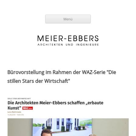
Zum
Menü
Inhalt
springen
Bürovorstellung im Rahmen der WAZ-Serie "Die
stillen Stars der Wirtschaft"