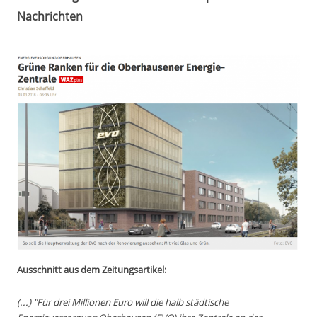
Nachrichten
Ausschnitt aus dem Zeitungsartikel:
(...) "Für drei Millionen Euro will die halb städtische