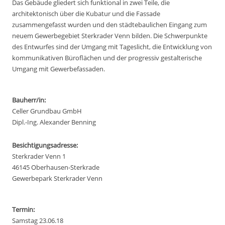
Das Gebäude gliedert sich funktional in zwei Teile, die
architektonisch über die Kubatur und die Fassade
zusammengefasst wurden und den städtebaulichen Eingang zum
neuem Gewerbegebiet Sterkrader Venn bilden. Die Schwerpunkte
des Entwurfes sind der Umgang mit Tageslicht, die Entwicklung von
kommunikativen Büroflächen und der progressiv gestalterische
Umgang mit Gewerbefassaden.
Bauherr/in:
Celler Grundbau GmbH
Dipl.-Ing. Alexander Benning
Besichtigungsadresse:
Sterkrader Venn 1
46145 Oberhausen-Sterkrade
Gewerbepark Sterkrader Venn
Termin:
Samstag 23.06.18