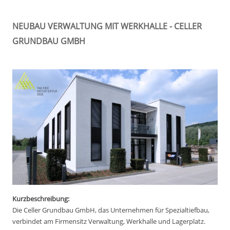
NEUBAU VERWALTUNG MIT WERKHALLE - CELLER
GRUNDBAU GMBH
Kurzbeschreibung:
Die Celler Grundbau GmbH, das Unternehmen für Spezialtiefbau,
verbindet am Firmensitz Verwaltung, Werkhalle und Lagerplatz.