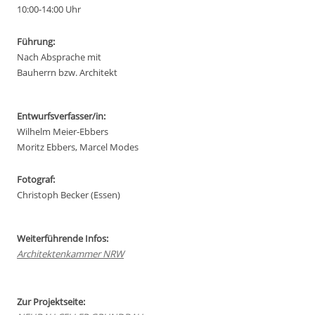
10:00-14:00 Uhr
Führung:
Nach Absprache mit
Bauherrn bzw. Architekt
Entwurfsverfasser/in:
Wilhelm Meier-Ebbers
Moritz Ebbers, Marcel Modes
Fotograf:
Christoph Becker (Essen)
Weiterführende Infos:
Architektenkammer NRW
Zur Projektseite: