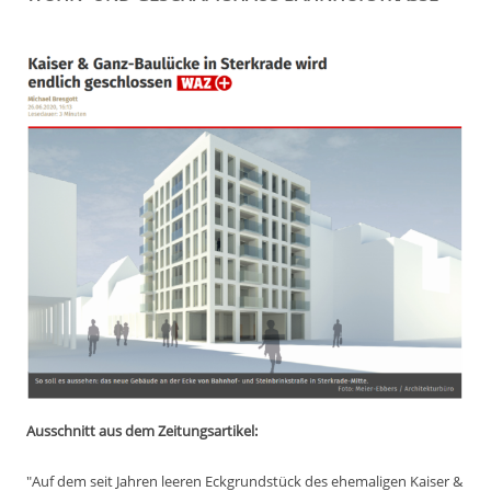
Ausschnitt aus dem Zeitungsartikel:
"Auf dem seit Jahren leeren Eckgrundstück des ehemaligen Kaiser &