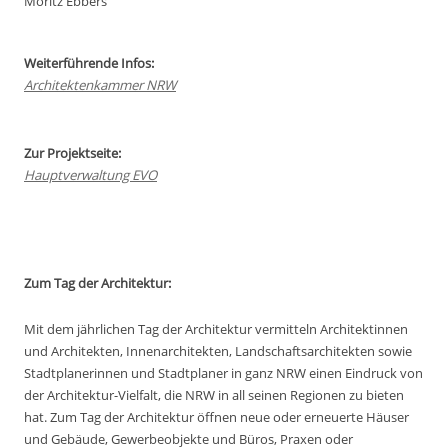
Moritz Ebbers
Weiterführende Infos:
Architektenkammer NRW
Zur Projektseite:
Hauptverwaltung EVO
Zum Tag der Architektur:
Mit dem jährlichen Tag der Architektur vermitteln Architektinnen
und Architekten, Innenarchitekten, Landschaftsarchitekten sowie
Stadtplanerinnen und Stadtplaner in ganz NRW einen Eindruck von
der Architektur-Vielfalt, die NRW in all seinen Regionen zu bieten
hat. Zum Tag der Architektur öffnen neue oder erneuerte Häuser
und Gebäude, Gewerbeobjekte und Büros, Praxen oder