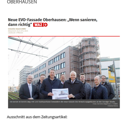
OBERHAUSEN
Ausschnitt aus dem Zeitungsartikel: