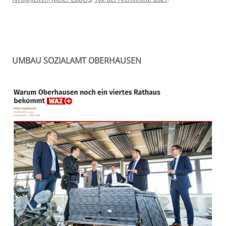
UMBAU SOZIALAMT OBERHAUSEN