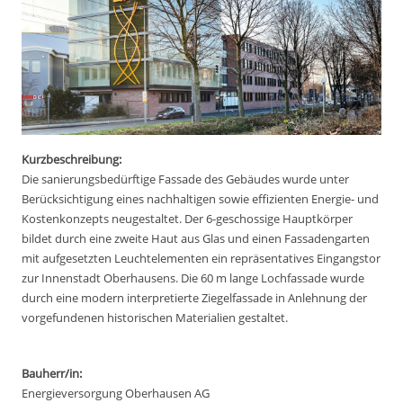
Kurzbeschreibung:
Die sanierungsbedürftige Fassade des Gebäudes wurde unter
Berücksichtigung eines nachhaltigen sowie effizienten Energie- und
Kostenkonzepts neugestaltet. Der 6-geschossige Hauptkörper
bildet durch eine zweite Haut aus Glas und einen Fassadengarten
mit aufgesetzten Leuchtelementen ein repräsentatives Eingangstor
zur Innenstadt Oberhausens. Die 60 m lange Lochfassade wurde
durch eine modern interpretierte Ziegelfassade in Anlehnung der
vorgefundenen historischen Materialien gestaltet.
Bauherr/in:
Energieversorgung Oberhausen AG