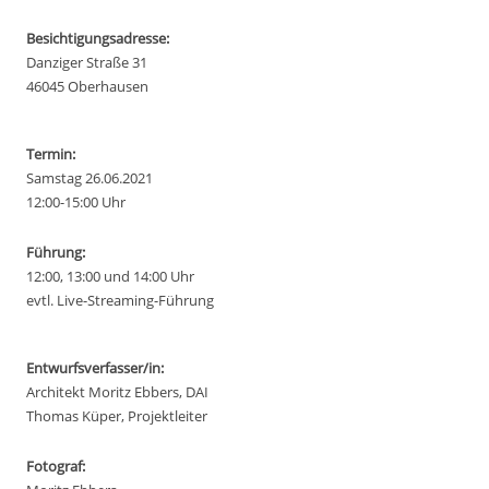
Besichtigungsadresse:
Danziger Straße 31
46045 Oberhausen
Termin:
Samstag 26.06.2021
12:00-15:00 Uhr
Führung:
12:00, 13:00 und 14:00 Uhr
evtl. Live-Streaming-Führung
Entwurfsverfasser/in:
Architekt Moritz Ebbers, DAI
Thomas Küper, Projektleiter
Fotograf: