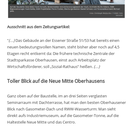
Ausschnitt aus dem Zeitungsartikel:
"
(...)
Das Gebäude an der Essener Straße 51/53 hat bereits einen
neuen bedeutungsvollen Namen, steht bisher aber noch auf 4,5
Etagen recht entkernt da: Die frühere technische Zentrale der
Stadtsparkasse Oberhausen, einst auch Arbeitsplatz der
Wirtschaftsförderer, soll „Sozial-Rathaus“ heißen.
(...)
Toller Blick auf die Neue Mitte Oberhausens
Ganz oben auf der Baustelle, im an drei Seiten verglasten
Seminarraum mit Dachterrasse, hat man den besten Oberhausener
Blick nach Gasometer-Dach und RWW-Wasserturm: Man sieht
direkt aufs Industriemuseum, auf die Gasometer-Tonne, auf die
Haltestelle Neue Mitte und das Centro.