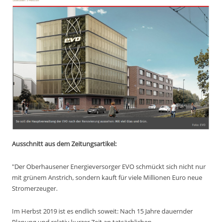
Ausschnitt aus dem Zeitungsartikel:
"Der Oberhausener Energieversorger EVO schmückt sich nicht nur
mit grünem Anstrich, sondern kauft für viele Millionen Euro neue
Stromerzeuger.
Im Herbst 2019 ist es endlich soweit: Nach 15 Jahre dauernder