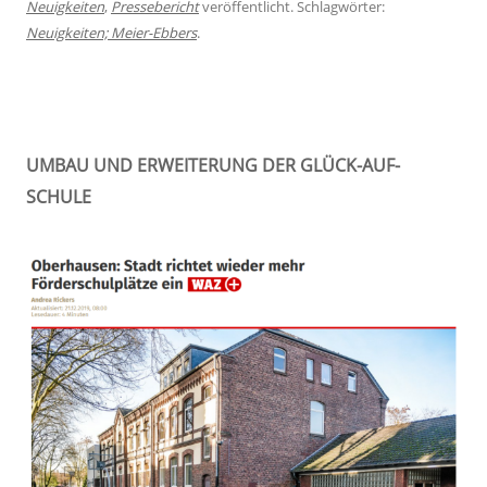
Neuigkeiten
,
Pressebericht
veröffentlicht. Schlagwörter:
Neuigkeiten; Meier-Ebbers
.
UMBAU UND ERWEITERUNG DER GLÜCK-AUF-
SCHULE