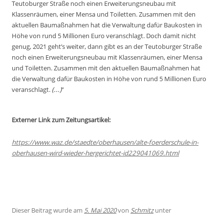
Teutoburger Straße noch einen Erweiterungsneubau mit
Klassenräumen, einer Mensa und Toiletten. Zusammen mit den
aktuellen Baumaßnahmen hat die Verwaltung dafür Baukosten in
Höhe von rund 5 Millionen Euro veranschlagt. Doch damit nicht
genug, 2021 geht’s weiter, dann gibt es an der Teutoburger Straße
noch einen Erweiterungsneubau mit Klassenräumen, einer Mensa
und Toiletten. Zusammen mit den aktuellen Baumaßnahmen hat
die Verwaltung dafür Baukosten in Höhe von rund 5 Millionen Euro
veranschlagt.
(...)
"
Externer Link zum Zeitungsartikel:
https://www.waz.de/staedte/oberhausen/alte-foerderschule-in-
oberhausen-wird-wieder-hergerichtet-id229041069.html
Dieser Beitrag wurde am
5. Mai 2020
von
Schmitz
unter