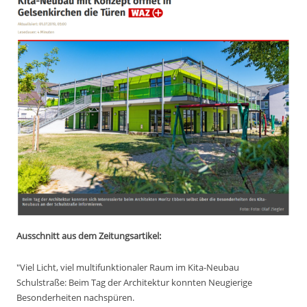
Ausschnitt aus dem Zeitungsartikel:
"Viel Licht, viel multifunktionaler Raum im Kita-Neubau
Schulstraße: Beim Tag der Architektur konnten Neugierige
Besonderheiten nachspüren.