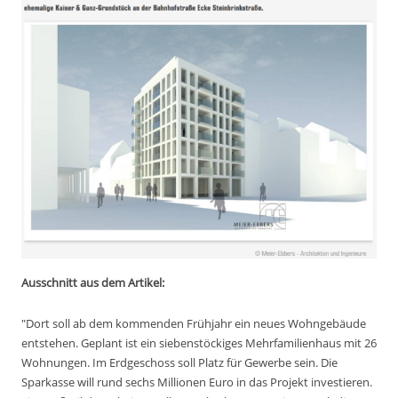
Ausschnitt aus dem Artikel:
"Dort soll ab dem kommenden Frühjahr ein neues Wohngebäude
entstehen. Geplant ist ein siebenstöckiges Mehrfamilienhaus mit 26
Wohnungen. Im Erdgeschoss soll Platz für Gewerbe sein. Die
Sparkasse will rund sechs Millionen Euro in das Projekt investieren.