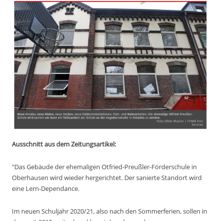
Ausschnitt aus dem Zeitungsartikel:
"Das Gebäude der ehemaligen Otfried-Preußler-Förderschule in
Oberhausen wird wieder hergerichtet. Der sanierte Standort wird
eine Lern-Dependance.
Im neuen Schuljahr 2020/21, also nach den Sommerferien, sollen in