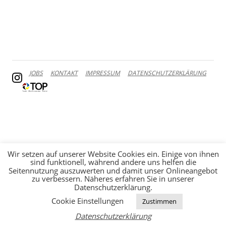
JOBS
KONTAKT
IMPRESSUM
DATENSCHUTZERKLÄRUNG
Wir setzen auf unserer Website Cookies ein. Einige von ihnen
sind funktionell, während andere uns helfen die
Seitennutzung auszuwerten und damit unser Onlineangebot
zu verbessern. Näheres erfahren Sie in unserer
Datenschutzerklärung.
Cookie Einstellungen
Zustimmen
Datenschutzerklärung