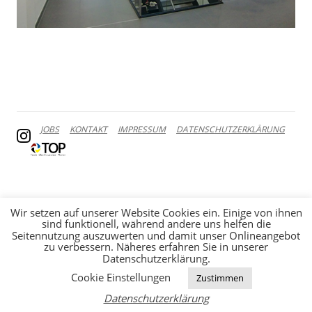
JOBS
KONTAKT
IMPRESSUM
DATENSCHUTZERKLÄRUNG
Wir setzen auf unserer Website Cookies ein. Einige von ihnen
sind funktionell, während andere uns helfen die
Seitennutzung auszuwerten und damit unser Onlineangebot
zu verbessern. Näheres erfahren Sie in unserer
Datenschutzerklärung.
Cookie Einstellungen
Zustimmen
Datenschutzerklärung