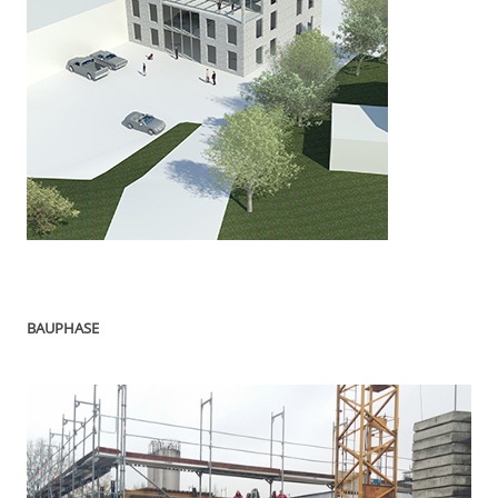
BAUPHASE