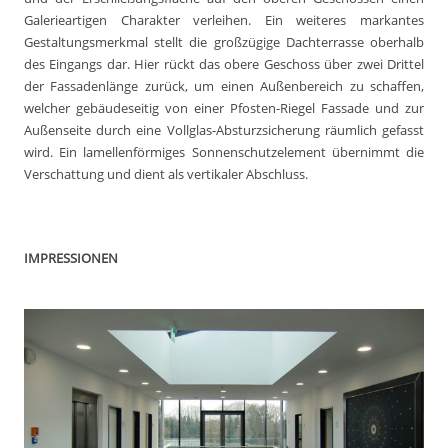
Galerieartigen Charakter verleihen. Ein weiteres markantes
Gestaltungsmerkmal stellt die großzügige Dachterrasse oberhalb
des Eingangs dar. Hier rückt das obere Geschoss über zwei Drittel
der Fassadenlänge zurück, um einen Außenbereich zu schaffen,
welcher gebäudeseitig von einer Pfosten-Riegel Fassade und zur
Außenseite durch eine Vollglas-Absturzsicherung räumlich gefasst
wird. Ein lamellenförmiges Sonnenschutzelement übernimmt die
Verschattung und dient als vertikaler Abschluss.
IMPRESSIONEN