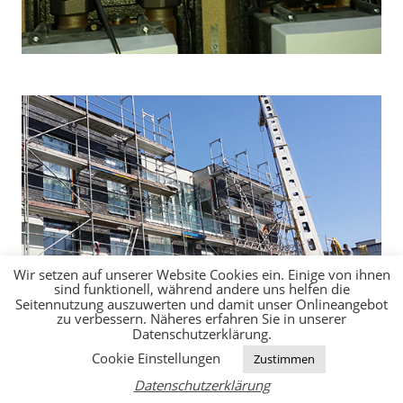
Wir setzen auf unserer Website Cookies ein. Einige von ihnen
sind funktionell, während andere uns helfen die
Seitennutzung auszuwerten und damit unser Onlineangebot
zu verbessern. Näheres erfahren Sie in unserer
Datenschutzerklärung.
Cookie Einstellungen
Zustimmen
Datenschutzerklärung