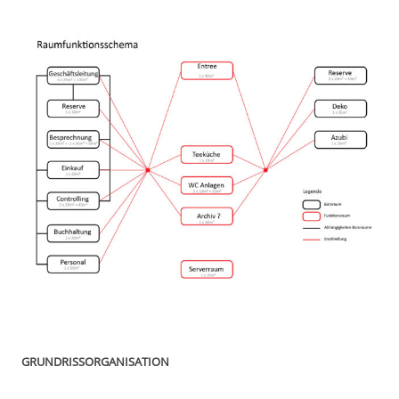
GRUNDRISSORGANISATION