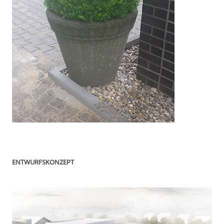
ENTWURFSKONZEPT