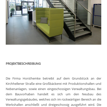
PROJEKTBESCHREIBUNG
Die Firma Horsthemke betreibt auf dem Grundstück an der
Kirchhellener Straße eine Großbäckerei mit Produktionshallen und
Nebenanlagen, sowie einen eingeschossigen Verwaltungsbau. Bei
dem Bauvorhaben handelt es sich um den Neubau des
Verwaltungsgebäudes, welches sich im rückwärtigen Bereich an die
Werkshallen anschließt und dreigeschossig ausgeführt wird. Die