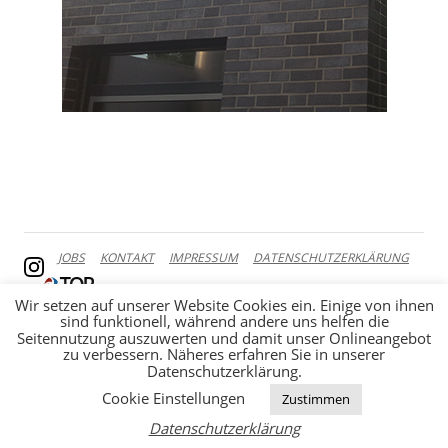
JOBS
KONTAKT
IMPRESSUM
DATENSCHUTZERKLÄRUNG
Wir setzen auf unserer Website Cookies ein. Einige von ihnen
sind funktionell, während andere uns helfen die
Seitennutzung auszuwerten und damit unser Onlineangebot
zu verbessern. Näheres erfahren Sie in unserer
Datenschutzerklärung.
Cookie Einstellungen
Zustimmen
Datenschutzerklärung