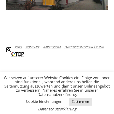
JOBS
KONTAKT
IMPRESSUM
DATENSCHUTZERKLÄRUNG
Wir setzen auf unserer Website Cookies ein. Einige von ihnen
sind funktionell, während andere uns helfen die
Seitennutzung auszuwerten und damit unser Onlineangebot
zu verbessern. Näheres erfahren Sie in unserer
Datenschutzerklärung.
Cookie Einstellungen
Zustimmen
Datenschutzerklärung