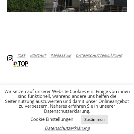
JOBS
KONTAKT
IMPRESSUM
DATENSCHUTZERKLÄRUNG
Wir setzen auf unserer Website Cookies ein. Einige von ihnen
sind funktionell, während andere uns helfen die
Seitennutzung auszuwerten und damit unser Onlineangebot
zu verbessern. Näheres erfahren Sie in unserer
Datenschutzerklärung.
Cookie Einstellungen
Zustimmen
Datenschutzerklärung