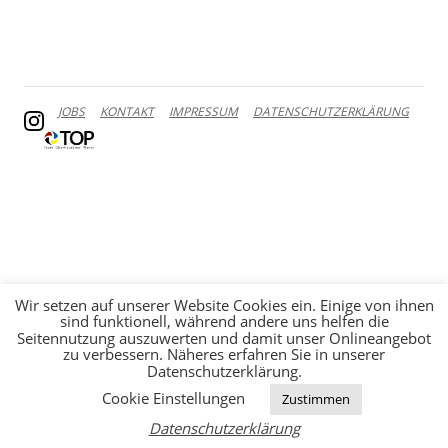
JOBS
KONTAKT
IMPRESSUM
DATENSCHUTZERKLÄRUNG
Wir setzen auf unserer Website Cookies ein. Einige von ihnen
sind funktionell, während andere uns helfen die
Seitennutzung auszuwerten und damit unser Onlineangebot
zu verbessern. Näheres erfahren Sie in unserer
Datenschutzerklärung.
Cookie Einstellungen
Zustimmen
Datenschutzerklärung