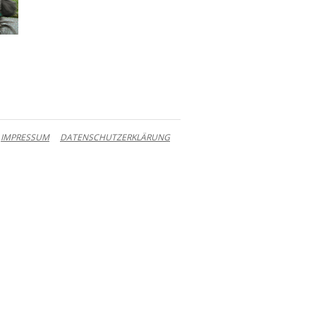
IMPRESSUM
DATENSCHUTZERKLÄRUNG