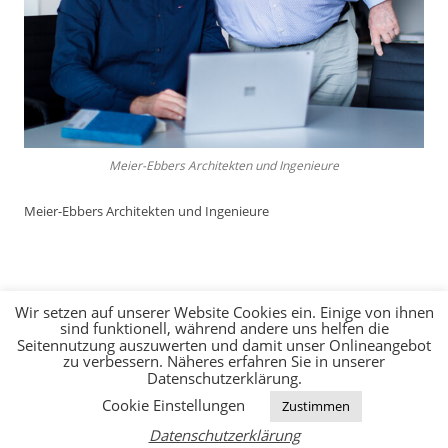
Meier-Ebbers Architekten und Ingenieure
Meier-Ebbers Architekten und Ingenieure
Wir setzen auf unserer Website Cookies ein. Einige von ihnen
sind funktionell, während andere uns helfen die
Seitennutzung auszuwerten und damit unser Onlineangebot
zu verbessern. Näheres erfahren Sie in unserer
Datenschutzerklärung.
JOBS
KONTAKT
IMPRESSUM
DATENSCHUTZERKLÄRUNG
Cookie Einstellungen
Zustimmen
Datenschutzerklärung