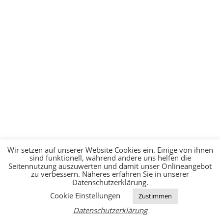
Wir setzen auf unserer Website Cookies ein. Einige von ihnen
sind funktionell, während andere uns helfen die
Seitennutzung auszuwerten und damit unser Onlineangebot
zu verbessern. Näheres erfahren Sie in unserer
Datenschutzerklärung.
Cookie Einstellungen
Zustimmen
Datenschutzerklärung