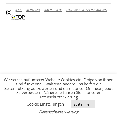
JOBS
KONTAKT
IMPRESSUM
DATENSCHUTZERKLÄRUNG
Wir setzen auf unserer Website Cookies ein. Einige von ihnen
sind funktionell, während andere uns helfen die
Seitennutzung auszuwerten und damit unser Onlineangebot
zu verbessern. Näheres erfahren Sie in unserer
Datenschutzerklärung.
Cookie Einstellungen
Zustimmen
Datenschutzerklärung