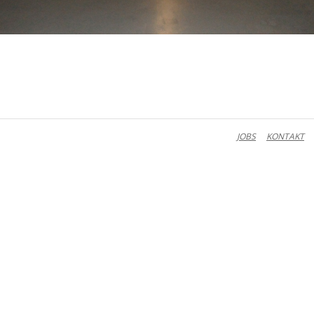
JOBS
KONTAKT