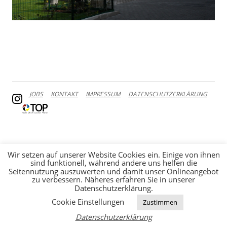
JOBS
KONTAKT
IMPRESSUM
DATENSCHUTZERKLÄRUNG
Wir setzen auf unserer Website Cookies ein. Einige von ihnen
sind funktionell, während andere uns helfen die
Seitennutzung auszuwerten und damit unser Onlineangebot
zu verbessern. Näheres erfahren Sie in unserer
Datenschutzerklärung.
Cookie Einstellungen
Zustimmen
Datenschutzerklärung