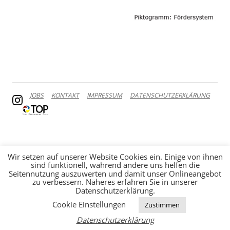
JOBS
KONTAKT
IMPRESSUM
DATENSCHUTZERKLÄRUNG
Wir setzen auf unserer Website Cookies ein. Einige von ihnen
sind funktionell, während andere uns helfen die
Seitennutzung auszuwerten und damit unser Onlineangebot
zu verbessern. Näheres erfahren Sie in unserer
Datenschutzerklärung.
Cookie Einstellungen
Zustimmen
Datenschutzerklärung