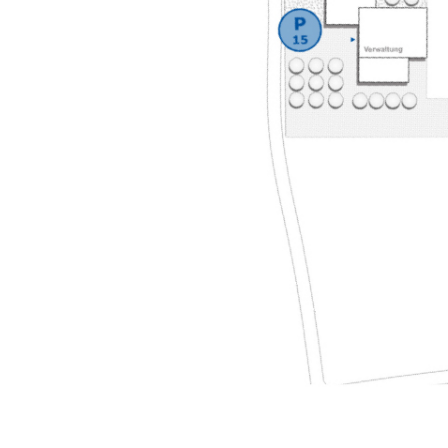
ÜBERSICHT