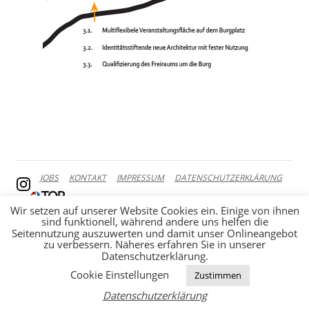
JOBS
KONTAKT
IMPRESSUM
DATENSCHUTZERKLÄRUNG
Wir setzen auf unserer Website Cookies ein. Einige von ihnen
sind funktionell, während andere uns helfen die
Seitennutzung auszuwerten und damit unser Onlineangebot
zu verbessern. Näheres erfahren Sie in unserer
Datenschutzerklärung.
Cookie Einstellungen
Zustimmen
Datenschutzerklärung