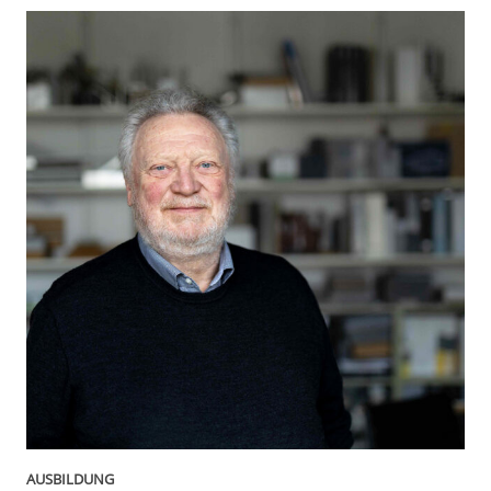
AUSBILDUNG