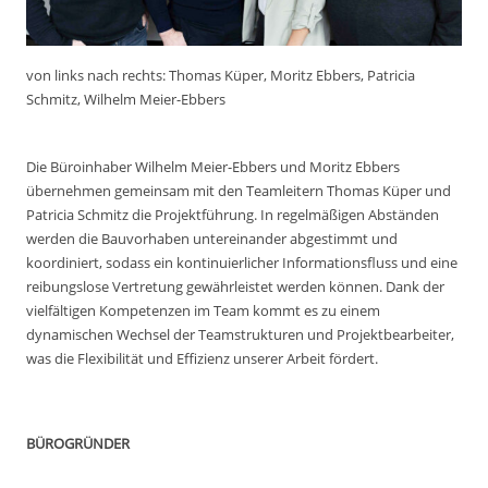
von links nach rechts: Thomas Küper, Moritz Ebbers, Patricia
Schmitz, Wilhelm Meier-Ebbers
Die Büroinhaber Wilhelm Meier-Ebbers und Moritz Ebbers
übernehmen gemeinsam mit den Teamleitern Thomas Küper und
Patricia Schmitz die Projektführung. In regelmäßigen Abständen
werden die Bauvorhaben untereinander abgestimmt und
koordiniert, sodass ein
kontinuierlicher Informationsfluss und eine
reibungslose Vertretung
gewährleistet werden können. Dank der
vielfältigen Kompetenzen im Team kommt es zu einem
dynamischen Wechsel der Teamstrukturen und Projektbearbeiter,
was die Flexibilität und Effizienz unserer Arbeit fördert.
BÜROGRÜNDER