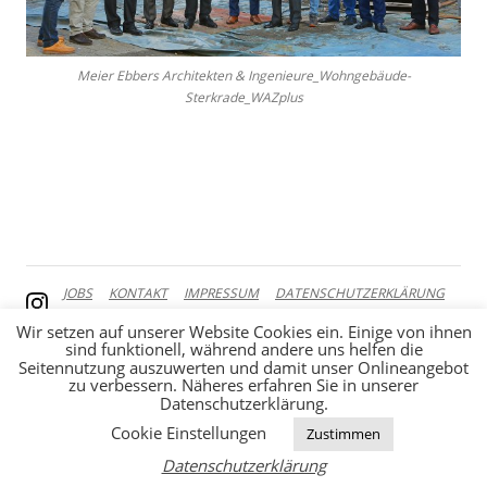
Meier Ebbers Architekten & Ingenieure_Wohngebäude-
Sterkrade_WAZplus
JOBS
KONTAKT
IMPRESSUM
DATENSCHUTZERKLÄRUNG
Wir setzen auf unserer Website Cookies ein. Einige von ihnen
sind funktionell, während andere uns helfen die
Seitennutzung auszuwerten und damit unser Onlineangebot
zu verbessern. Näheres erfahren Sie in unserer
Datenschutzerklärung.
Cookie Einstellungen
Zustimmen
Datenschutzerklärung