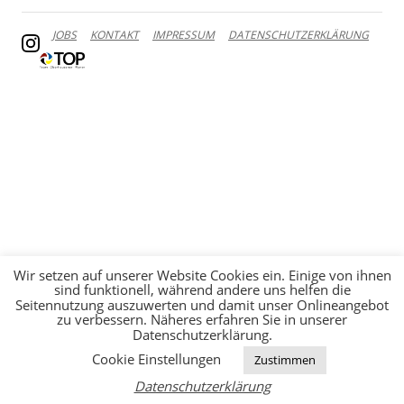
JOBS
KONTAKT
IMPRESSUM
DATENSCHUTZERKLÄRUNG
Wir setzen auf unserer Website Cookies ein. Einige von ihnen
sind funktionell, während andere uns helfen die
Seitennutzung auszuwerten und damit unser Onlineangebot
zu verbessern. Näheres erfahren Sie in unserer
Datenschutzerklärung.
Cookie Einstellungen
Zustimmen
Datenschutzerklärung