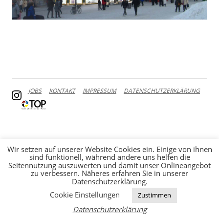
JOBS
KONTAKT
IMPRESSUM
DATENSCHUTZERKLÄRUNG
Wir setzen auf unserer Website Cookies ein. Einige von ihnen
sind funktionell, während andere uns helfen die
Seitennutzung auszuwerten und damit unser Onlineangebot
zu verbessern. Näheres erfahren Sie in unserer
Datenschutzerklärung.
Cookie Einstellungen
Zustimmen
Datenschutzerklärung