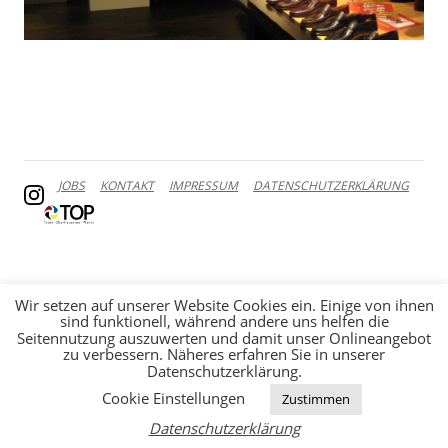
JOBS
KONTAKT
IMPRESSUM
DATENSCHUTZERKLÄRUNG
Wir setzen auf unserer Website Cookies ein. Einige von ihnen
sind funktionell, während andere uns helfen die
Seitennutzung auszuwerten und damit unser Onlineangebot
zu verbessern. Näheres erfahren Sie in unserer
Datenschutzerklärung.
Cookie Einstellungen
Zustimmen
Datenschutzerklärung