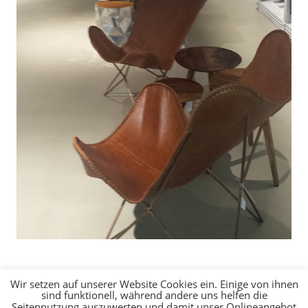
Wir setzen auf unserer Website Cookies ein. Einige von ihnen
sind funktionell, während andere uns helfen die
Seitennutzung auszuwerten und damit unser Onlineangebot