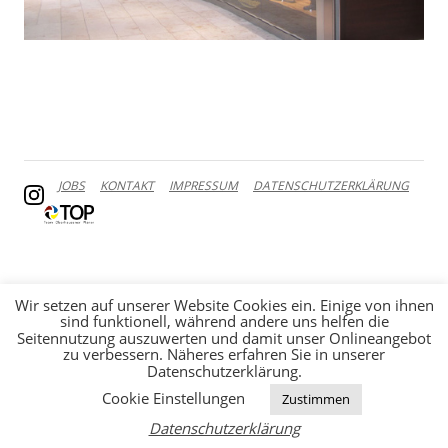
JOBS
KONTAKT
IMPRESSUM
DATENSCHUTZERKLÄRUNG
Wir setzen auf unserer Website Cookies ein. Einige von ihnen
sind funktionell, während andere uns helfen die
Seitennutzung auszuwerten und damit unser Onlineangebot
zu verbessern. Näheres erfahren Sie in unserer
Datenschutzerklärung.
Cookie Einstellungen
Zustimmen
Datenschutzerklärung