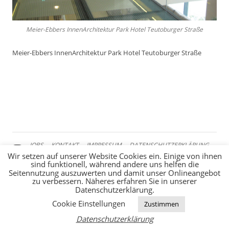
Meier-Ebbers InnenArchitektur Park Hotel Teutoburger Straße
Meier-Ebbers InnenArchitektur Park Hotel Teutoburger Straße
JOBS
KONTAKT
IMPRESSUM
DATENSCHUTZERKLÄRUNG
Wir setzen auf unserer Website Cookies ein. Einige von ihnen
sind funktionell, während andere uns helfen die
Seitennutzung auszuwerten und damit unser Onlineangebot
zu verbessern. Näheres erfahren Sie in unserer
Datenschutzerklärung.
Cookie Einstellungen
Zustimmen
Datenschutzerklärung