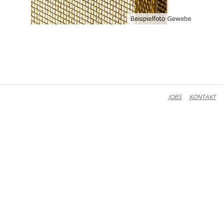
JOBS
KONTAKT