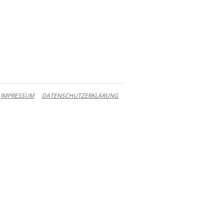
IMPRESSUM
DATENSCHUTZERKLÄRUNG