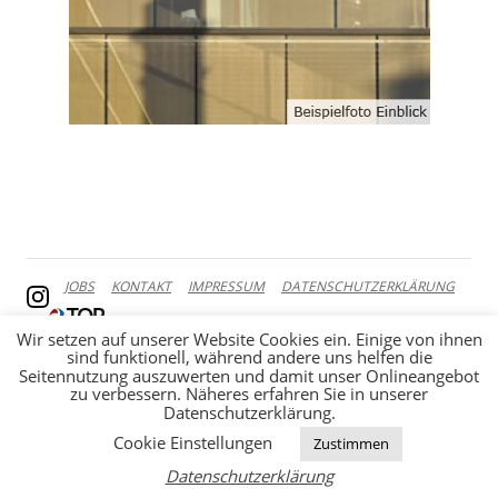
JOBS
KONTAKT
IMPRESSUM
DATENSCHUTZERKLÄRUNG
Wir setzen auf unserer Website Cookies ein. Einige von ihnen
sind funktionell, während andere uns helfen die
Seitennutzung auszuwerten und damit unser Onlineangebot
zu verbessern. Näheres erfahren Sie in unserer
Datenschutzerklärung.
Cookie Einstellungen
Zustimmen
Datenschutzerklärung