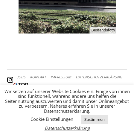
JOBS
KONTAKT
IMPRESSUM
DATENSCHUTZERKLÄRUNG
Wir setzen auf unserer Website Cookies ein. Einige von ihnen
sind funktionell, während andere uns helfen die
Seitennutzung auszuwerten und damit unser Onlineangebot
zu verbessern. Näheres erfahren Sie in unserer
Datenschutzerklärung.
Cookie Einstellungen
Zustimmen
Datenschutzerklärung