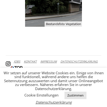
JOBS
KONTAKT
IMPRESSUM
DATENSCHUTZERKLÄRUNG
Wir setzen auf unserer Website Cookies ein. Einige von ihnen
sind funktionell, während andere uns helfen die
Seitennutzung auszuwerten und damit unser Onlineangebot
zu verbessern. Näheres erfahren Sie in unserer
Datenschutzerklärung.
Cookie Einstellungen
Zustimmen
Datenschutzerklärung