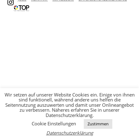
Wir setzen auf unserer Website Cookies ein. Einige von ihnen
sind funktionell, während andere uns helfen die
Seitennutzung auszuwerten und damit unser Onlineangebot
zu verbessern. Näheres erfahren Sie in unserer
Datenschutzerklärung.
Cookie Einstellungen
Zustimmen
Datenschutzerklärung