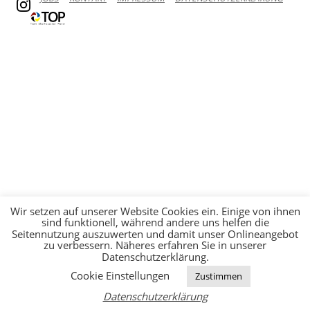
Wir setzen auf unserer Website Cookies ein. Einige von ihnen
sind funktionell, während andere uns helfen die
Seitennutzung auszuwerten und damit unser Onlineangebot
zu verbessern. Näheres erfahren Sie in unserer
Datenschutzerklärung.
Cookie Einstellungen
Zustimmen
Datenschutzerklärung