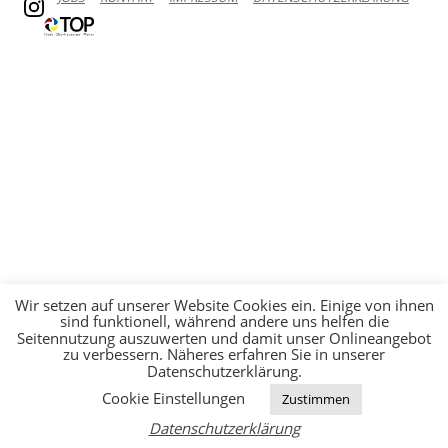
Wir setzen auf unserer Website Cookies ein. Einige von ihnen
sind funktionell, während andere uns helfen die
Seitennutzung auszuwerten und damit unser Onlineangebot
zu verbessern. Näheres erfahren Sie in unserer
Datenschutzerklärung.
Cookie Einstellungen
Zustimmen
Datenschutzerklärung