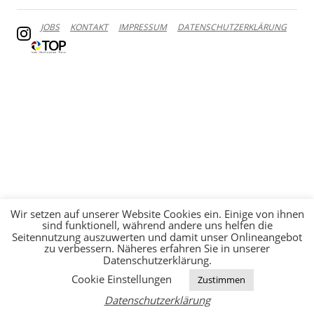
JOBS
KONTAKT
IMPRESSUM
DATENSCHUTZERKLÄRUNG
Wir setzen auf unserer Website Cookies ein. Einige von ihnen
sind funktionell, während andere uns helfen die
Seitennutzung auszuwerten und damit unser Onlineangebot
zu verbessern. Näheres erfahren Sie in unserer
Datenschutzerklärung.
Cookie Einstellungen
Zustimmen
Datenschutzerklärung