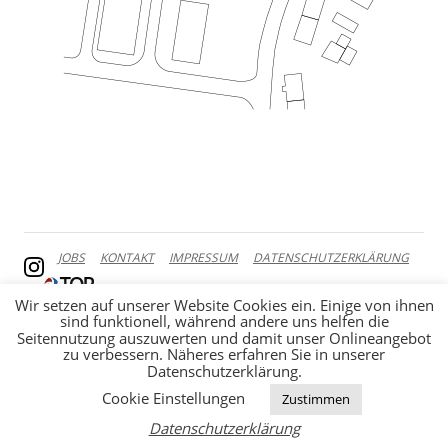
JOBS
KONTAKT
IMPRESSUM
DATENSCHUTZERKLÄRUNG
Wir setzen auf unserer Website Cookies ein. Einige von ihnen
sind funktionell, während andere uns helfen die
Seitennutzung auszuwerten und damit unser Onlineangebot
zu verbessern. Näheres erfahren Sie in unserer
Datenschutzerklärung.
Cookie Einstellungen
Zustimmen
Datenschutzerklärung