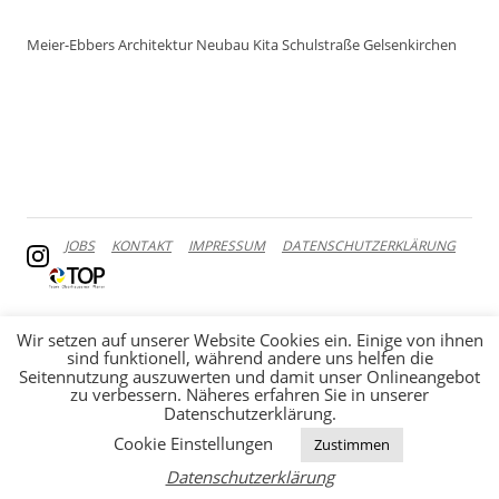
Meier-Ebbers Architektur Neubau Kita Schulstraße Gelsenkirchen
JOBS
KONTAKT
IMPRESSUM
DATENSCHUTZERKLÄRUNG
Wir setzen auf unserer Website Cookies ein. Einige von ihnen
sind funktionell, während andere uns helfen die
Seitennutzung auszuwerten und damit unser Onlineangebot
zu verbessern. Näheres erfahren Sie in unserer
Datenschutzerklärung.
Cookie Einstellungen
Zustimmen
Datenschutzerklärung