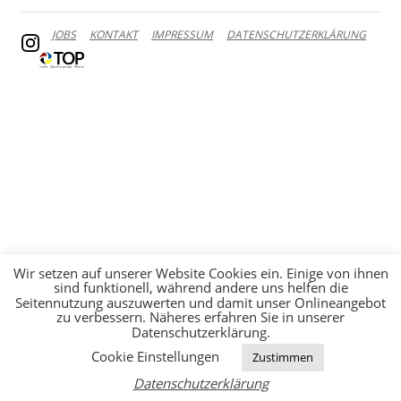
JOBS
KONTAKT
IMPRESSUM
DATENSCHUTZERKLÄRUNG
Wir setzen auf unserer Website Cookies ein. Einige von ihnen
sind funktionell, während andere uns helfen die
Seitennutzung auszuwerten und damit unser Onlineangebot
zu verbessern. Näheres erfahren Sie in unserer
Datenschutzerklärung.
Cookie Einstellungen
Zustimmen
Datenschutzerklärung