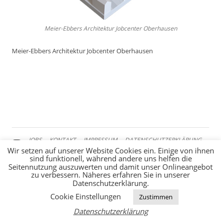
Meier-Ebbers Architektur Jobcenter Oberhausen
Meier-Ebbers Architektur Jobcenter Oberhausen
JOBS
KONTAKT
IMPRESSUM
DATENSCHUTZERKLÄRUNG
Wir setzen auf unserer Website Cookies ein. Einige von ihnen
sind funktionell, während andere uns helfen die
Seitennutzung auszuwerten und damit unser Onlineangebot
zu verbessern. Näheres erfahren Sie in unserer
Datenschutzerklärung.
Cookie Einstellungen
Zustimmen
Datenschutzerklärung