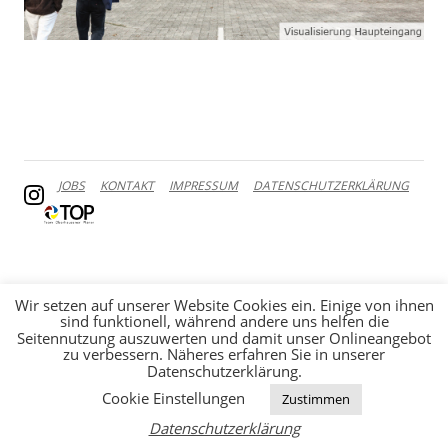
JOBS
KONTAKT
IMPRESSUM
DATENSCHUTZERKLÄRUNG
Wir setzen auf unserer Website Cookies ein. Einige von ihnen
sind funktionell, während andere uns helfen die
Seitennutzung auszuwerten und damit unser Onlineangebot
zu verbessern. Näheres erfahren Sie in unserer
Datenschutzerklärung.
Cookie Einstellungen
Zustimmen
Datenschutzerklärung