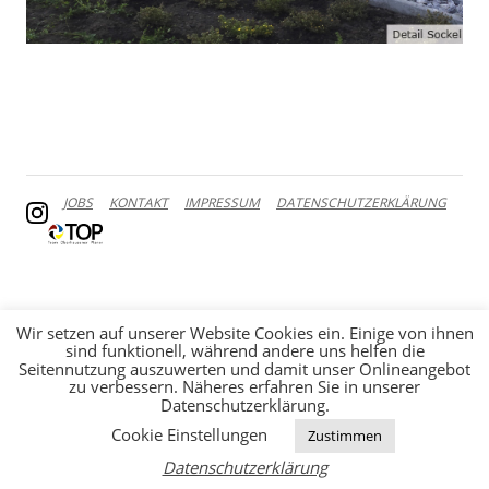
JOBS
KONTAKT
IMPRESSUM
DATENSCHUTZERKLÄRUNG
Wir setzen auf unserer Website Cookies ein. Einige von ihnen
sind funktionell, während andere uns helfen die
Seitennutzung auszuwerten und damit unser Onlineangebot
zu verbessern. Näheres erfahren Sie in unserer
Datenschutzerklärung.
Cookie Einstellungen
Zustimmen
Datenschutzerklärung